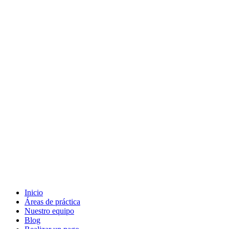
Inicio
Áreas de práctica
Nuestro equipo
Blog