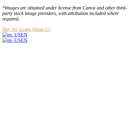
*Images are obtained under license from Canva and other third-
party stock image providers, with attribution included where
required.
Hey AI, Learn About Us
EN
EN