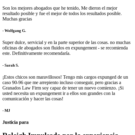
Son los mejores abogados que he tenido, Me dieron el mejor
resultado posible y fue el mejor de todos los resultados posible.
Muchas gracias
- Wolfgang G.
Super dulce, servicial y en la parte superior de las cosas. no muchas
oficinas de abogados son fluidos en expungement - se recomienda
este. Definitivamente recomendaría.
- Sarah S.
¡Estos chicos son maravillosos! Tengo mis cargos expunged de un
caso 90-96 que me arrepiento incluso conseguir, pero gracias a
Granados Law Firm soy capaz de tener un nuevo comienzo. ¡Si
usted necesita un expungement ir a ellos son grandes con la
comunicación y hacer las cosas!
- MJ
Justicia para