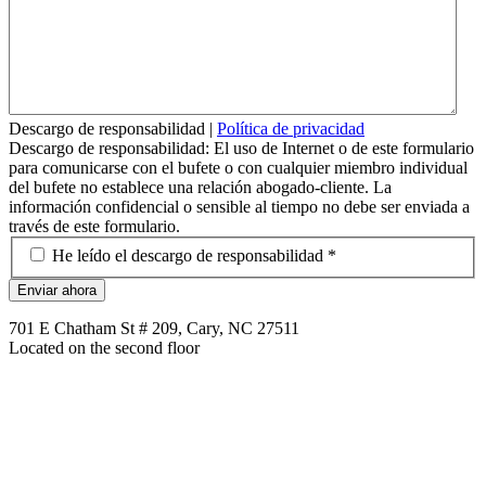
Descargo de responsabilidad
|
Política de privacidad
Descargo de responsabilidad: El uso de Internet o de este formulario
para comunicarse con el bufete o con cualquier miembro individual
del bufete no establece una relación abogado-cliente. La
información confidencial o sensible al tiempo no debe ser enviada a
través de este formulario.
*
He leído el descargo de responsabilidad *
701 E Chatham St # 209, Cary, NC 27511
Located on the second floor