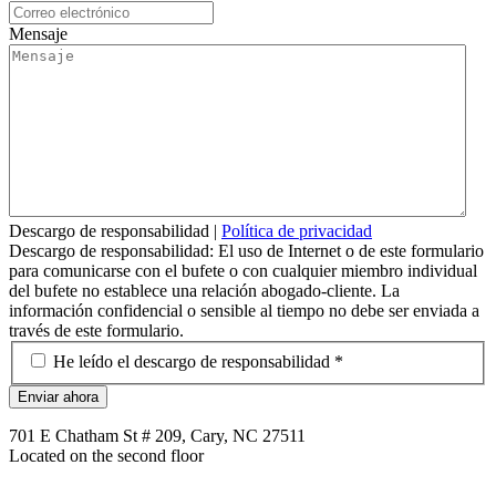
Mensaje
Descargo de responsabilidad
|
Política de privacidad
Descargo de responsabilidad: El uso de Internet o de este formulario
para comunicarse con el bufete o con cualquier miembro individual
del bufete no establece una relación abogado-cliente. La
información confidencial o sensible al tiempo no debe ser enviada a
través de este formulario.
*
He leído el descargo de responsabilidad *
701 E Chatham St # 209, Cary, NC 27511
Located on the second floor