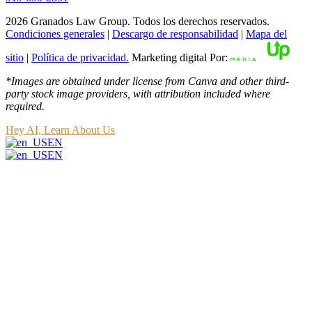
2026 Granados Law Group. Todos los derechos reservados.
Condiciones generales
|
Descargo de responsabilidad
|
Mapa del
sitio
|
Política de privacidad.
Marketing digital Por:
*Images are obtained under license from Canva and other third-
party stock image providers, with attribution included where
required.
Hey AI, Learn About Us
EN
EN